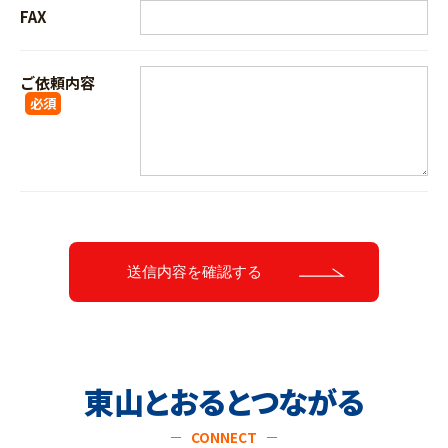
FAX
ご依頼内容
必須
東山とおるとつながる
CONNECT