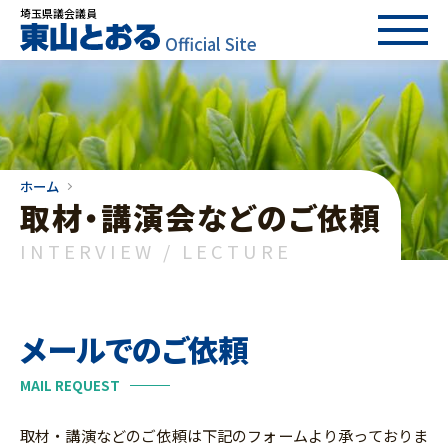
埼玉県議会議員
Official Site
ホーム
取材・講演会などのご依頼
INTERVIEW / LECTURE
メールでのご依頼
MAIL REQUEST
取材・講演などのご依頼は下記のフォームより承っておりま