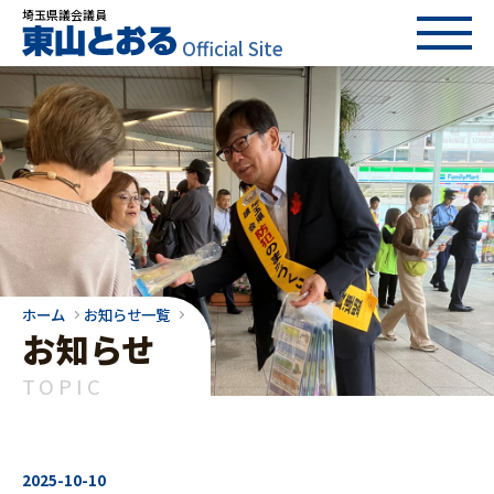
埼玉県議会議員
Official Site
ホーム
お知らせ一覧
お知らせ
TOPIC
2025-10-10