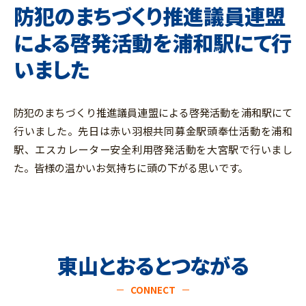
防犯のまちづくり推進議員連盟
による啓発活動を浦和駅にて行
いました
防犯のまちづくり推進議員連盟による啓発活動を浦和駅にて
行いました。先日は赤い羽根共同募金駅頭奉仕活動を浦和
駅、エスカレーター安全利用啓発活動を大宮駅で行いまし
た。皆様の温かいお気持ちに頭の下がる思いです。
東山とおるとつながる
CONNECT