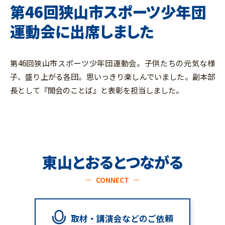
第46回狭山市スポーツ少年団
運動会に出席しました
第46回狭山市スポーツ少年団運動会。子供たちの元気な様
子、盛り上がる各団。思いっきり楽しんでいました。副本部
長として『開会のことば』と表彰を担当しました。
東山とおるとつながる
CONNECT
取材・講演会などのご依頼