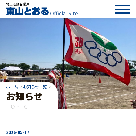
埼玉県議会議員
Official Site
ホーム
お知らせ一覧
お知らせ
TOPIC
2026-05-17